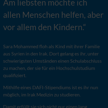
Am liebsten möchte ich
allen Menschen helfen, aber
vor allem den Kindern.“
Sara Mohammed floh als Kind mit ihrer Familie
aus Syrien in den Irak. Dort gelang es ihr, unter
schwierigsten Umständen einen Schulabschluss
zu machen, der sie für ein Hochschulstudium
qualifiziert.
Mithilfe eines DAFI-Stipendiums ist es ihr nun
möglich, im Irak Medizin zu studieren.
Damit erfüllt sie sich nicht nur einen lang