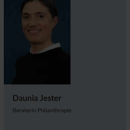
Daunia Jester
Beraterin Philanthropie