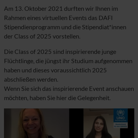
Am 13. Oktober 2021 durften wir Ihnen im
Rahmen eines virtuellen Events das DAFI
Stipendienprogramm und die Stipendiat*innen
der Class of 2025 vorstellen.
Die Class of 2025 sind inspirierende junge
Flüchtlinge, die jüngst ihr Studium aufgenommen
haben und dieses voraussichtlich 2025
abschließen werden.
Wenn Sie sich das inspirierende Event anschauen
möchten, haben Sie hier die Gelegenheit.