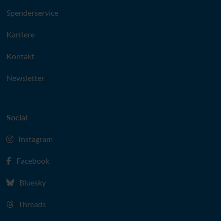
Spenderservice
Karriere
Kontakt
Newsletter
Social
Instagram
Facebook
Bluesky
Threads