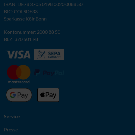
IBAN
:
DE78 3705 0198 0020 0088 50
BIC
: COLSDE33
Sparkasse KölnBonn
Kontonummer: 2000 88 50
BLZ
: 370 501 98
Service
Presse