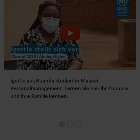
Igettie aus Ruanda studiert in Malawi
Personalmanagement. Lernen Sie hier ihr Zuhause
und ihre Familie kennen.