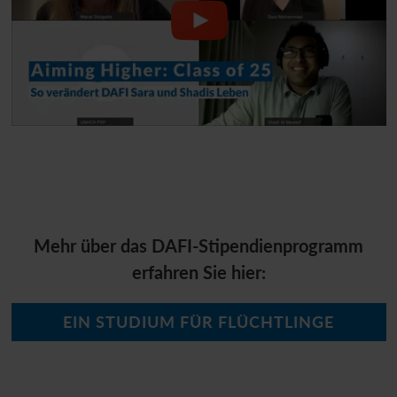
Mehr über das DAFI-Stipendienprogramm
erfahren Sie hier:
EIN STUDIUM FÜR FLÜCHTLINGE