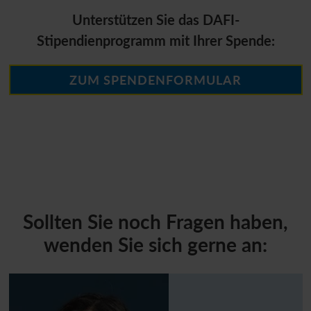
Unterstützen Sie das DAFI-
Stipendienprogramm mit Ihrer Spende:
ZUM SPENDENFORMULAR
Sollten Sie noch Fragen haben,
wenden Sie sich gerne an: