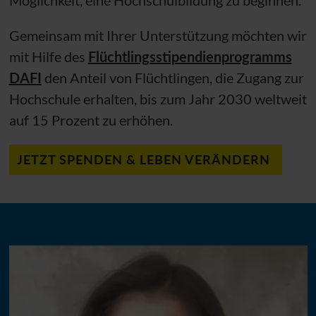
Gemeinsam mit Ihrer Unterstützung möchten wir
mit Hilfe des
Flüchtlingsstipendienprogramms
DAFI
den Anteil von Flüchtlingen, die Zugang zur
Hochschule erhalten, bis zum Jahr 2030 weltweit
auf 15 Prozent zu erhöhen.
JETZT SPENDEN & LEBEN VERÄNDERN