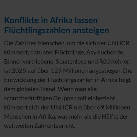
Konflikte in Afrika lassen
Flüchtlingszahlen ansteigen
Die Zahl der Menschen, um die sich der
UNHCR
kümmert, darunter Flüchtlinge, Asylsuchende,
Binnenvertriebene, Staatenlose und Rückkehrer,
ist 2025 auf über 129 Millionen angestiegen. Die
Entwicklung der Flüchtlingszahlen in Afrika folgt
dem globalen Trend. Wenn man alle
schutzbedürftigen Gruppen mit einbezieht,
kümmert sich der
UNHCR
um über 69 Millionen
Menschen in Afrika, was mehr als die Hälfte der
weltweiten Zahl entspricht.