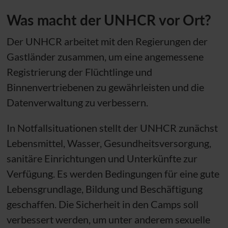
Was macht der
UNHCR
vor Ort?
Der
UNHCR
arbeitet mit den Regierungen der
Gastländer zusammen, um eine angemessene
Registrierung der Flüchtlinge und
Binnenvertriebenen zu gewährleisten und die
Datenverwaltung zu verbessern.
In Notfallsituationen stellt der
UNHCR
zunächst
Lebensmittel, Wasser, Gesundheitsversorgung,
sanitäre Einrichtungen und Unterkünfte zur
Verfügung. Es werden Bedingungen für eine gute
Lebensgrundlage, Bildung und Beschäftigung
geschaffen. Die Sicherheit in den Camps soll
verbessert werden, um unter anderem sexuelle