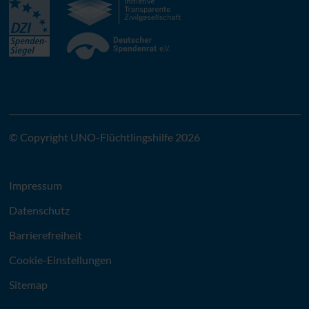
© Copyright UNO-Flüchtlingshilfe 2026
Impressum
Datenschutz
Barrierefreiheit
Cookie-Einstellungen
Sitemap