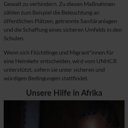
Gewalt zu verhindern. Zu diesen Maßnahmen
zählen zum Beispiel die Beleuchtung an
öffentlichen Plätzen, getrennte Sanitäranlagen
und die Schaffung eines sicheren Umfelds in den
Schulen.
Wenn sich Flüchtlinge und Migrant*innen für
eine Heimkehr entscheiden, wird vom
UNHCR
unterstützt, sofern sie unter sicheren und
würdigen Bedingungen stattfindet.
Unsere Hilfe in Afrika
mehr über Äthiopien