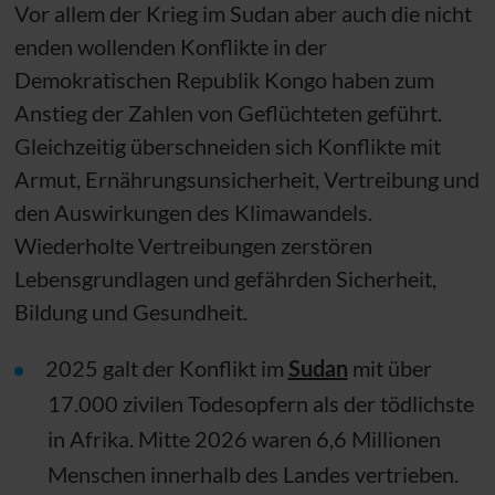
Vor allem der Krieg im Sudan aber auch die nicht
enden wollenden Konflikte in der
Demokratischen Republik Kongo haben zum
Anstieg der Zahlen von Geflüchteten geführt.
Gleichzeitig überschneiden sich Konflikte mit
Armut, Ernährungsunsicherheit, Vertreibung und
den Auswirkungen des Klimawandels.
Wiederholte Vertreibungen zerstören
Lebensgrundlagen und gefährden Sicherheit,
Bildung und Gesundheit.
2025 galt der Konflikt i
m
Sudan
mit über
17.000 zivilen Todesopfern als der tödlichste
in Afrika. Mitte 2026 waren 6,6
Millionen
Menschen
innerhalb des Landes vertrieben.