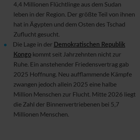
4,4 Millionen Flüchtlinge aus dem Sudan
leben in der Region. Der größte Teil von ihnen
hat in Ägypten und dem Osten des Tschad
Zuflucht gesucht.
Die Lage in der
Demokratischen Republik
Kongo
kommt seit Jahrzehnten nicht zur
Ruhe. Ein anstehender Friedensvertrag gab
2025 Hoffnung. Neu aufflammende Kämpfe
zwangen jedoch allein 2025 eine halbe
Million Menschen zur Flucht. Mitte 2026 liegt
die Zahl der Binnenvertriebenen bei 5,7
Millionen Menschen.