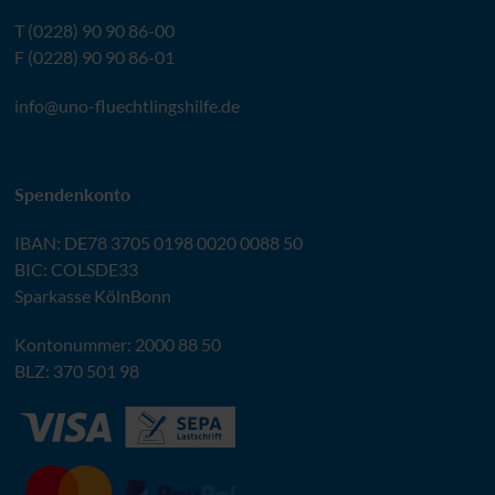
T (0228) 90 90 86-00
F (0228) 90 90 86-01
info@
uno-fluechtlingshilfe.de
Spendenkonto
IBAN
:
DE78 3705 0198 0020 0088 50
BIC
: COLSDE33
Sparkasse KölnBonn
Kontonummer: 2000 88 50
BLZ
: 370 501 98