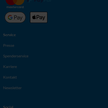
Service
Presse
Spenderservice
Karriere
Kontakt
Newsletter
Social